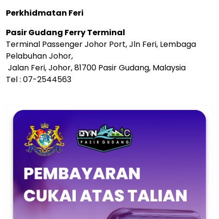
Perkhidmatan Feri
Pasir Gudang Ferry Terminal
Terminal Passenger Johor Port, Jln Feri, Lembaga
Pelabuhan Johor,
Jalan Feri, Johor, 81700 Pasir Gudang, Malaysia
Tel : 07-2544563