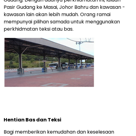
Pasir Gudang ke Masai, Johor Bahru dan kawasan -
kawasan lain akan lebih mudah. Orang ramai
mempunyai pilihan samada untuk menggunakan
perkhidmatan teksi atau bas.
Hentian Bas dan Teksi
Bagi memberikan kemudahan dan keselesaan