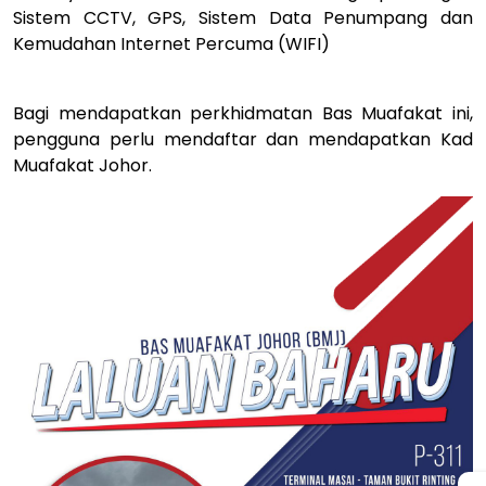
Sistem CCTV, GPS, Sistem Data Penumpang dan
Kemudahan Internet Percuma (WIFI)
Bagi mendapatkan perkhidmatan Bas Muafakat ini,
pengguna perlu mendaftar dan mendapatkan Kad
Muafakat Johor.