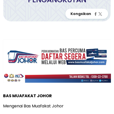
BAS MUAFAKAT JOHOR
Mengenai Bas Muafakat Johor