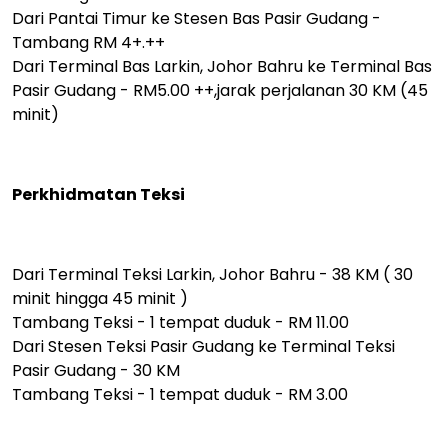
Dari Pantai Timur ke Stesen Bas Pasir Gudang -
Tambang RM 4+.++
Dari Terminal Bas Larkin, Johor Bahru ke Terminal Bas
Pasir Gudang - RM5.00 ++,jarak perjalanan 30 KM (45
minit)
Perkhidmatan Teksi
Dari Terminal Teksi Larkin, Johor Bahru - 38 KM ( 30
minit hingga 45 minit )
Tambang Teksi - 1 tempat duduk - RM 11.00
Dari Stesen Teksi Pasir Gudang ke Terminal Teksi
Pasir Gudang - 30 KM
Tambang Teksi - 1 tempat duduk - RM 3.00