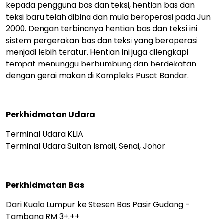
kepada pengguna bas dan teksi, hentian bas dan
teksi baru telah dibina dan mula beroperasi pada Jun
2000. Dengan terbinanya hentian bas dan teksi ini
sistem pergerakan bas dan teksi yang beroperasi
menjadi lebih teratur. Hentian ini juga dilengkapi
tempat menunggu berbumbung dan berdekatan
dengan gerai makan di Kompleks Pusat Bandar.
Perkhidmatan Udara
Terminal Udara KLIA
Terminal Udara Sultan Ismail, Senai, Johor
Perkhidmatan Bas
Dari Kuala Lumpur ke Stesen Bas Pasir Gudang -
Tambang RM 3+.++