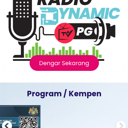
Program / Kempen