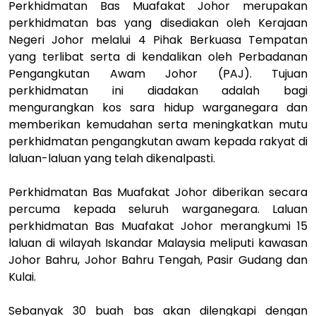
Perkhidmatan Bas Muafakat Johor merupakan
perkhidmatan bas yang disediakan oleh Kerajaan
Negeri Johor melalui 4 Pihak Berkuasa Tempatan
yang terlibat serta di kendalikan oleh Perbadanan
Pengangkutan Awam Johor (PAJ). Tujuan
perkhidmatan ini diadakan adalah bagi
mengurangkan kos sara hidup warganegara dan
memberikan kemudahan serta meningkatkan mutu
perkhidmatan pengangkutan awam kepada rakyat di
laluan-laluan yang telah dikenalpasti.
Perkhidmatan Bas Muafakat Johor diberikan secara
percuma kepada seluruh warganegara. Laluan
perkhidmatan Bas Muafakat Johor merangkumi 15
laluan di wilayah Iskandar Malaysia meliputi kawasan
Johor Bahru, Johor Bahru Tengah, Pasir Gudang dan
Kulai.
Sebanyak 30 buah bas akan dilengkapi dengan