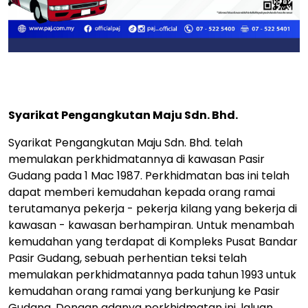
Syarikat Pengangkutan Maju Sdn. Bhd.
Syarikat Pengangkutan Maju Sdn. Bhd. telah
memulakan perkhidmatannya di kawasan Pasir
Gudang pada 1 Mac 1987. Perkhidmatan bas ini telah
dapat memberi kemudahan kepada orang ramai
terutamanya pekerja - pekerja kilang yang bekerja di
kawasan - kawasan berhampiran. Untuk menambah
kemudahan yang terdapat di Kompleks Pusat Bandar
Pasir Gudang, sebuah perhentian teksi telah
memulakan perkhidmatannya pada tahun 1993 untuk
kemudahan orang ramai yang berkunjung ke Pasir
Gudang. Dengan adanya perkhidmatan ini, laluan