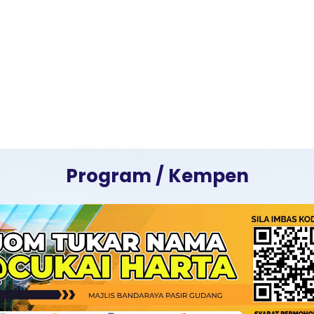
Program / Kempen