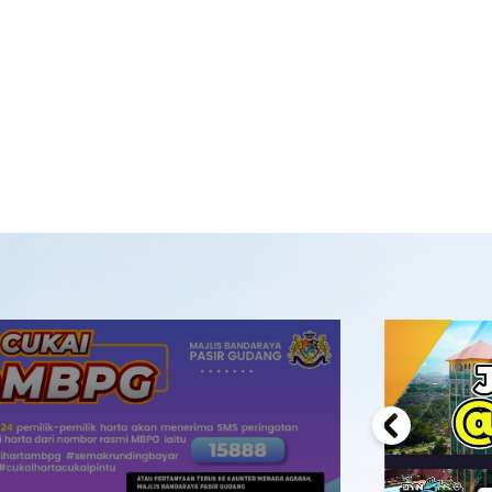
Previous