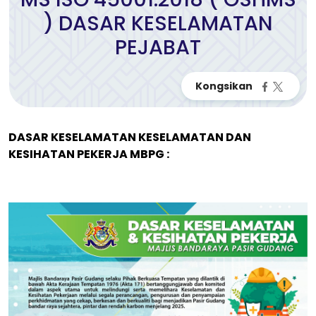
) DASAR KESELAMATAN
PEJABAT
DASAR KESELAMATAN KESELAMATAN DAN
KESIHATAN PEKERJA MBPG :