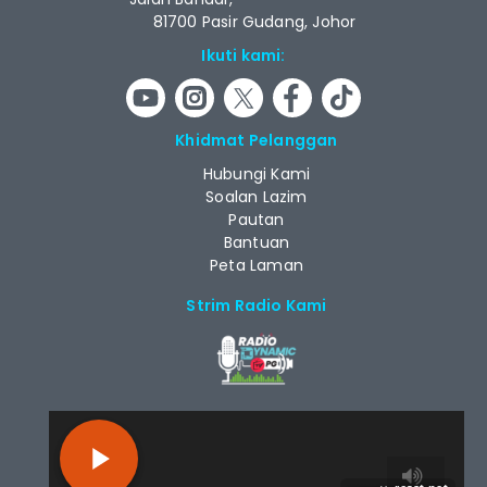
81700 Pasir Gudang, Johor
Ikuti kami:
Khidmat Pelanggan
Hubungi Kami
Soalan Lazim
Pautan
Bantuan
Peta Laman
Strim Radio Kami