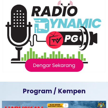
Program / Kempen