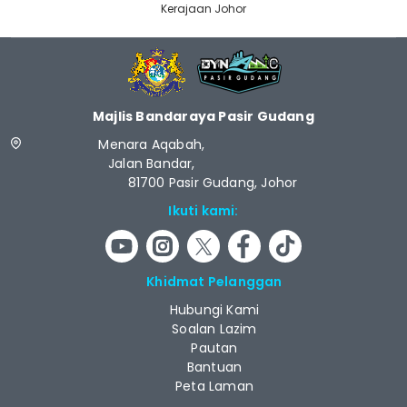
Kerajaan Johor
Majlis Bandaraya Pasir Gudang
Menara Aqabah,
Jalan Bandar,
81700 Pasir Gudang, Johor
Ikuti kami:
Khidmat Pelanggan
Hubungi Kami
Soalan Lazim
Pautan
Bantuan
Peta Laman