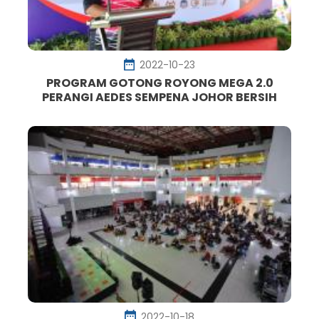
2022-10-23
PROGRAM GOTONG ROYONG MEGA 2.0
PERANGI AEDES SEMPENA JOHOR BERSIH
2022-10-18