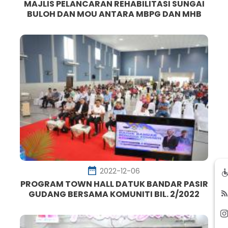
MAJLIS PELANCARAN REHABILITASI SUNGAI
BULOH DAN MOU ANTARA MBPG DAN MHB
2022-12-06
PROGRAM TOWN HALL DATUK BANDAR PASIR
GUDANG BERSAMA KOMUNITI BIL. 2/2022