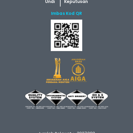
Imbas Kod QR