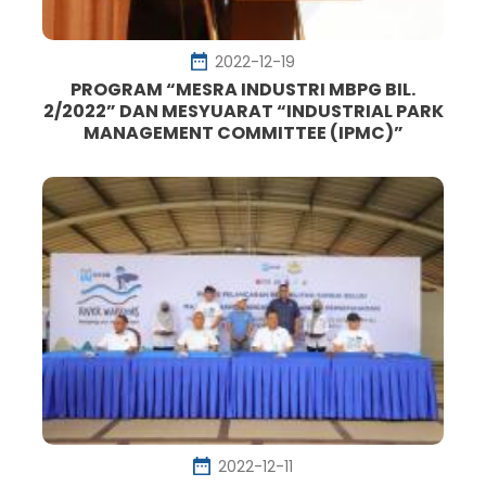
2022-12-19
PROGRAM “MESRA INDUSTRI MBPG BIL.
2/2022” DAN MESYUARAT “INDUSTRIAL PARK
MANAGEMENT COMMITTEE (IPMC)”
2022-12-11