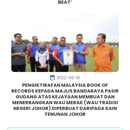
BEAT’
2022-09-19
PENGIKTIRAFAN MALAYSIA BOOK OF
RECORDS KEPADA MAJLIS BANDARAYA PASIR
GUDANG ATAS KEJAYAAN MEMBUAT DAN
MENERBANGKAN WAU MERAK (WAU TRADISI
NEGERI JOHOR) DIPERBUAT DARIPADA KAIN
TENUNAN JOHOR
Pagination