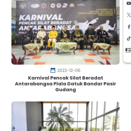
2022-12-06
Karnival Pencak Silat Beradat
Antarabangsa Piala Datuk Bandar Pasir
Gudang