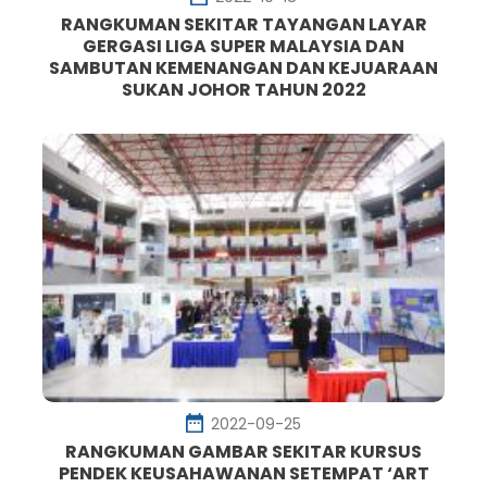
RANGKUMAN SEKITAR TAYANGAN LAYAR
GERGASI LIGA SUPER MALAYSIA DAN
SAMBUTAN KEMENANGAN DAN KEJUARAAN
SUKAN JOHOR TAHUN 2022
2022-09-25
RANGKUMAN GAMBAR SEKITAR KURSUS
PENDEK KEUSAHAWANAN SETEMPAT ‘ART