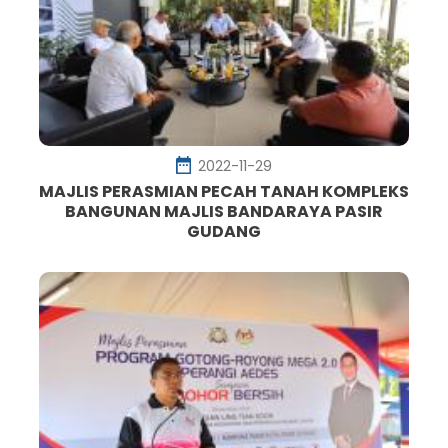
2022-11-29
MAJLIS PERASMIAN PECAH TANAH KOMPLEKS
BANGUNAN MAJLIS BANDARAYA PASIR
GUDANG