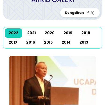
2022
2021
2020
2019
2018
2017
2016
2015
2014
2013