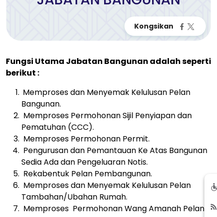
Fungsi Utama Jabatan Bangunan adalah seperti
berikut :
Memproses dan Menyemak Kelulusan Pelan
Bangunan.
Memproses Permohonan Sijil Penyiapan dan
Pematuhan (CCC).
Memproses Permohonan Permit.
Pengurusan dan Pemantauan Ke Atas Bangunan
Sedia Ada dan Pengeluaran Notis.
Rekabentuk Pelan Pembangunan.
Memproses dan Menyemak Kelulusan Pelan
Tambahan/Ubahan Rumah.
Memproses Permohonan Wang Amanah Pelan