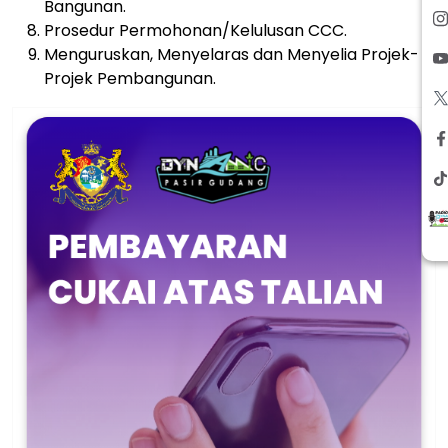
Bangunan.
Prosedur Permohonan/Kelulusan CCC.
Menguruskan, Menyelaras dan Menyelia Projek-
Projek Pembangunan.