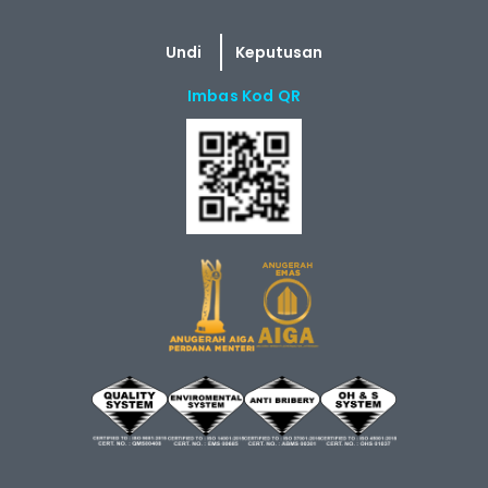
Imbas Kod QR