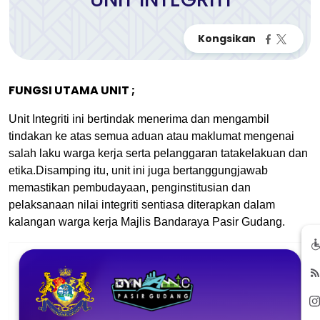
FUNGSI UTAMA UNIT ;
Unit Integriti ini bertindak menerima dan mengambil
tindakan ke atas semua aduan atau maklumat mengenai
salah laku warga kerja serta pelanggaran tatakelakuan dan
etika.Disamping itu, unit ini juga bertanggungjawab
memastikan pembudayaan, penginstitusian dan
pelaksanaan nilai integriti sentiasa diterapkan dalam
kalangan warga kerja Majlis Bandaraya Pasir Gudang.