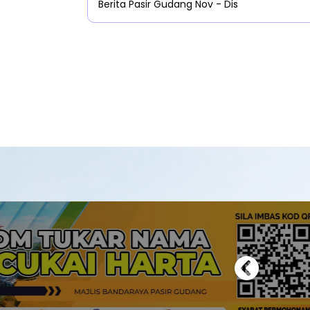
Berita Pasir Gudang Nov - Dis
Previous