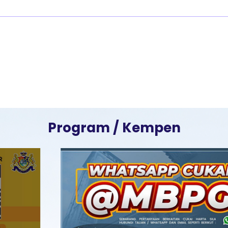
Program / Kempen