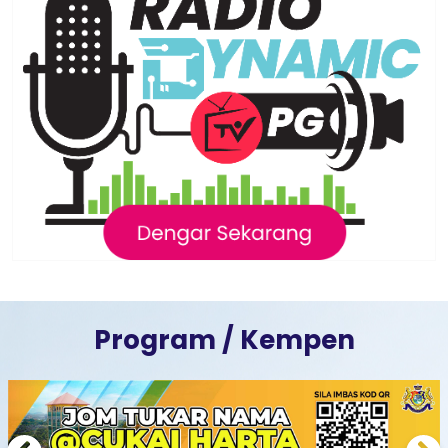
Program / Kempen