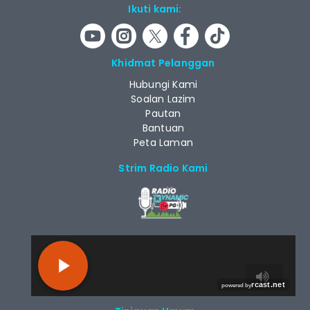
Ikuti kami:
Khidmat Pelanggan
Hubungi Kami
Soalan Lazim
Pautan
Bantuan
Peta Laman
Strim Radio Kami
RCAST.NET