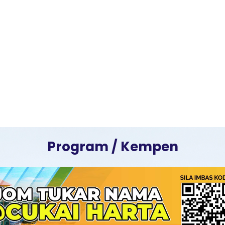
Program / Kempen