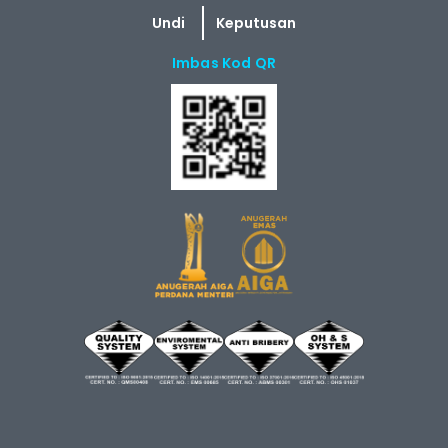
Imbas Kod QR