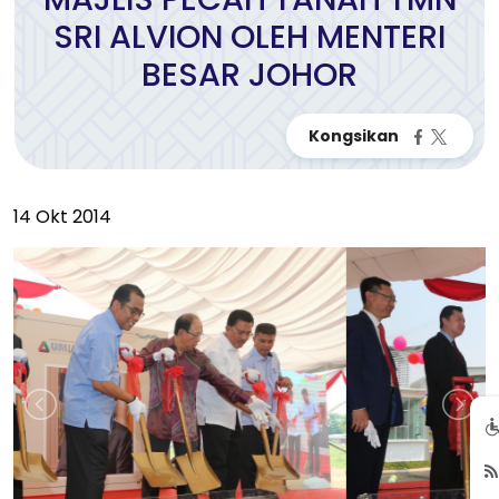
SRI ALVION OLEH MENTERI
BESAR JOHOR
14 Okt 2014