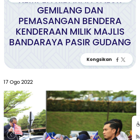
GEMILANG DAN
PEMASANGAN BENDERA
KENDERAAN MILIK MAJLIS
BANDARAYA PASIR GUDANG
17 Ogo 2022