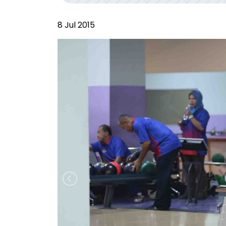
8 Jul 2015