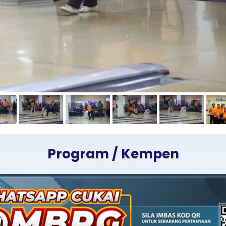
Program / Kempen