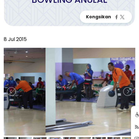
8 Jul 2015