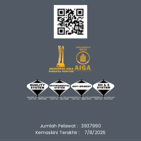
Jumlah Pelawat :
3937990
Kemaskini Terakhir :
7/8/2026