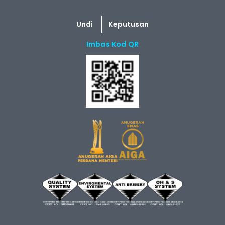
Imbas Kod QR