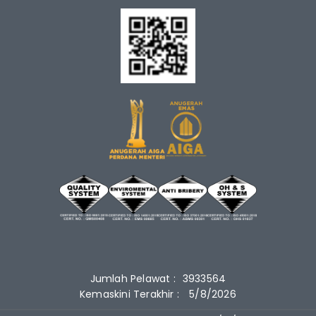
Jumlah Pelawat :
3933564
Kemaskini Terakhir :
5/8/2026