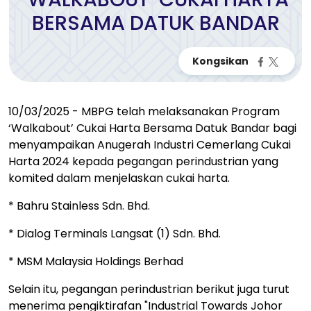
BERSAMA DATUK BANDAR
10/03/2025 - MBPG telah melaksanakan Program
‘Walkabout’ Cukai Harta Bersama Datuk Bandar bagi
menyampaikan Anugerah Industri Cemerlang Cukai
Harta 2024 kepada pegangan perindustrian yang
komited dalam menjelaskan cukai harta.
* Bahru Stainless Sdn. Bhd.
* Dialog Terminals Langsat (1) Sdn. Bhd.
* MSM Malaysia Holdings Berhad
Selain itu, pegangan perindustrian berikut juga turut
menerima pengiktirafan "Industrial Towards Johor