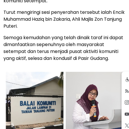
komuniti setempat.
Turut mengiringi sesi penyerahan tersebut ialah Encik
Muhammad Haziq bin Zakaria, Ahli Majlis Zon Tanjung
Puteri.
Semoga kemudahan yang telah dinaik taraf ini dapat
dimanfaatkan sepenuhnya oleh masyarakat
setempat dan terus menjadi pusat aktiviti komuniti
yang aktif, selesa dan kondusif di Pasir Gudang.