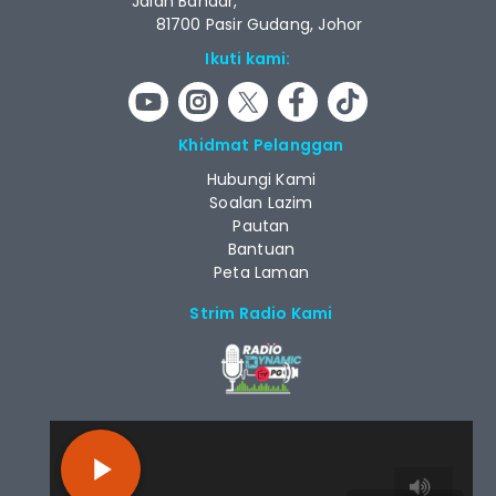
Jalan Bandar,
81700 Pasir Gudang, Johor
Ikuti kami:
Khidmat Pelanggan
Hubungi Kami
Soalan Lazim
Pautan
Bantuan
Peta Laman
Strim Radio Kami