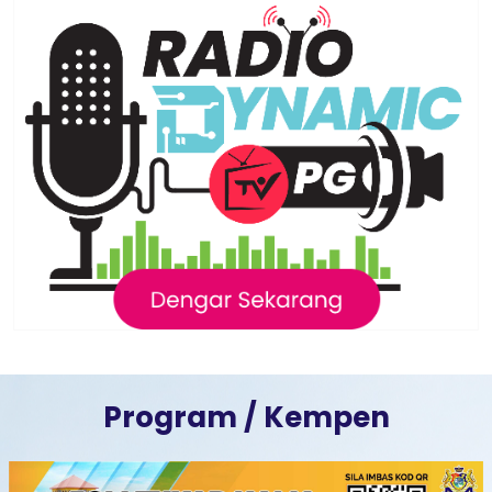
Program / Kempen