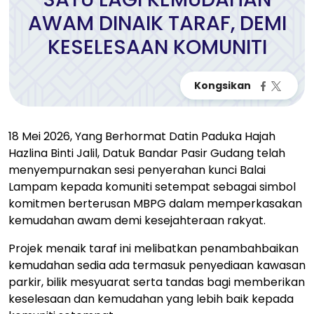
AWAM DINAIK TARAF, DEMI
KESELESAAN KOMUNITI
18 Mei 2026, Yang Berhormat Datin Paduka Hajah
Hazlina Binti Jalil, Datuk Bandar Pasir Gudang telah
menyempurnakan sesi penyerahan kunci Balai
Lampam kepada komuniti setempat sebagai simbol
komitmen berterusan MBPG dalam memperkasakan
kemudahan awam demi kesejahteraan rakyat.
Projek menaik taraf ini melibatkan penambahbaikan
kemudahan sedia ada termasuk penyediaan kawasan
parkir, bilik mesyuarat serta tandas bagi memberikan
keselesaan dan kemudahan yang lebih baik kepada