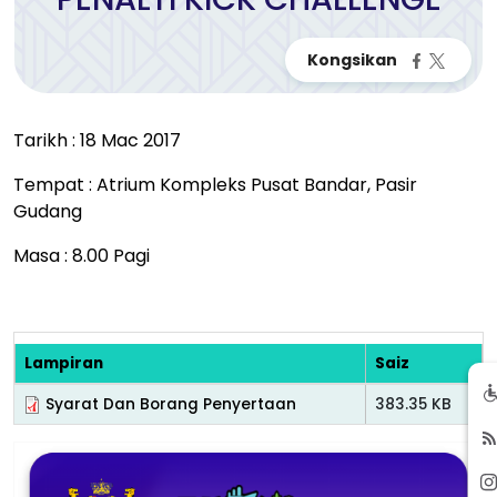
Tarikh : 18 Mac 2017
Tempat : Atrium Kompleks Pusat Bandar, Pasir
Gudang
Masa : 8.00 Pagi
Lampiran
Saiz
Syarat Dan Borang Penyertaan
383.35 KB