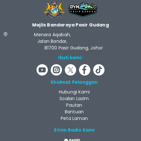
Majlis Bandaraya Pasir Gudang
Menara Aqabah,
Jalan Bandar,
81700 Pasir Gudang, Johor
Ikuti kami:
Khidmat Pelanggan
Hubungi Kami
Soalan Lazim
Pautan
Bantuan
Peta Laman
Strim Radio Kami