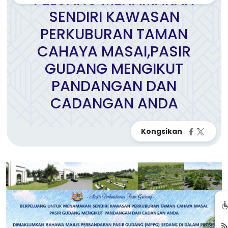
SENDIRI KAWASAN
PERKUBURAN TAMAN
CAHAYA MASAI,PASIR
GUDANG MENGIKUT
PANDANGAN DAN
CADANGAN ANDA