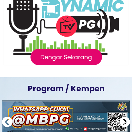
Program / Kempen