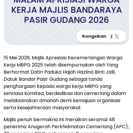
KERJA MAJLIS BANDARAYA
PASIR GUDANG 2026
15 Mei 2026, Majlis Apresiasi Kecemerlangan Warga
Kerja MBPG 2025 telah disempurnakan oleh Yang
Berhormat Datin Paduka Hajah Hazlina Binti Jalil,
Datuk Bandar Pasir Gudang sebagai tanda
penghargaan kepada warga kerja MBPG yang
sentiasa komited, berdedikasi dan cemerlang dalam
melaksanakan amanah demi kemajuan organisasi
serta kesejahteraan masyarakat.
Majlis penuh bermakna ini meraikan seramai 48
penerima Anugerah Perkhidmatan Cemerlang (APC),