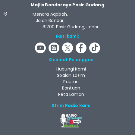
Majlis Bandaraya Pasir Gudang
Menara Aqabah,
Jalan Bandar,
81700 Pasir Gudang, Johor
Ikuti kami:
Khidmat Pelanggan
Hubungi Kami
Soalan Lazim
Pautan
Bantuan
Peta Laman
Strim Radio Kami