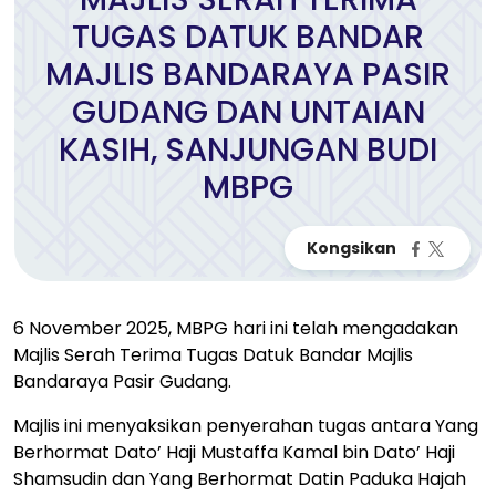
TUGAS DATUK BANDAR
MAJLIS BANDARAYA PASIR
GUDANG DAN UNTAIAN
KASIH, SANJUNGAN BUDI
MBPG
6 November 2025, MBPG hari ini telah mengadakan
Majlis Serah Terima Tugas Datuk Bandar Majlis
Bandaraya Pasir Gudang.
Majlis ini menyaksikan penyerahan tugas antara Yang
Berhormat Dato’ Haji Mustaffa Kamal bin Dato’ Haji
Shamsudin dan Yang Berhormat Datin Paduka Hajah