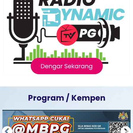
Program / Kempen