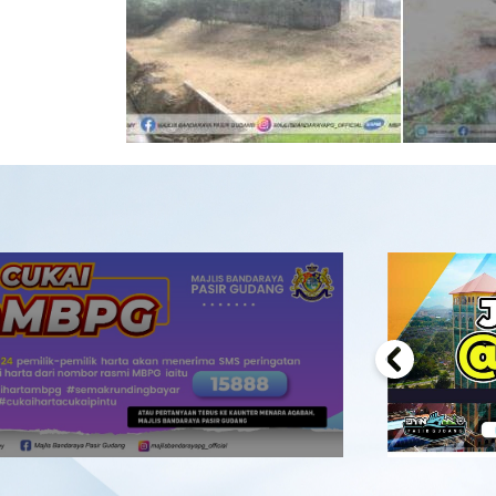
Previous