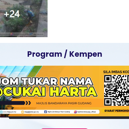
Program / Kempen