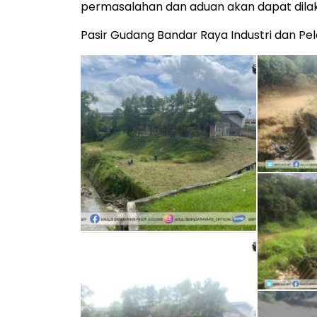
permasalahan dan aduan akan dapat dila
Pasir Gudang Bandar Raya Industri dan Pe