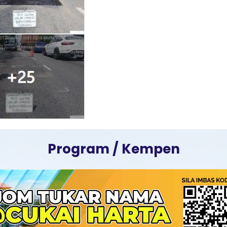
Program / Kempen