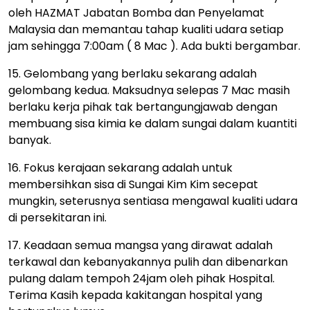
oleh HAZMAT Jabatan Bomba dan Penyelamat
Malaysia dan memantau tahap kualiti udara setiap
jam sehingga 7:00am ( 8 Mac ). Ada bukti bergambar.
15. Gelombang yang berlaku sekarang adalah
gelombang kedua. Maksudnya selepas 7 Mac masih
berlaku kerja pihak tak bertangungjawab dengan
membuang sisa kimia ke dalam sungai dalam kuantiti
banyak.
16. Fokus kerajaan sekarang adalah untuk
membersihkan sisa di Sungai Kim Kim secepat
mungkin, seterusnya sentiasa mengawal kualiti udara
di persekitaran ini.
17. Keadaan semua mangsa yang dirawat adalah
terkawal dan kebanyakannya pulih dan dibenarkan
pulang dalam tempoh 24jam oleh pihak Hospital.
Terima Kasih kepada kakitangan hospital yang