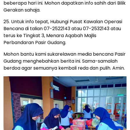
beberapa hari ini. Mohon dapatkan info sahih dari Bilik
Gerakan sahaja.
25. Untuk info tepat, Hubungi Pusat Kawalan Operasi
Bencana di talian 07-2522143 atau 07-2532143 atau
terus ke Tingkat 3, Menara Aqabah Majlis
Perbandaran Pasir Gudang.
Mohon bantu kami sukarelawan media bencana Pasir
Gudang menghebahkan berita ini. Sama-samalah
berdoa agar semuanya kembali reda dan pulih. Amin.