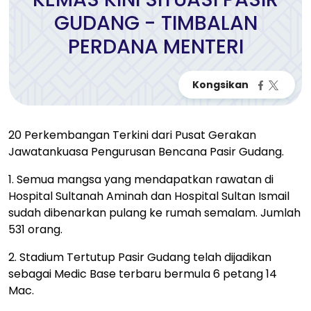
GUDANG - TIMBALAN
PERDANA MENTERI
20 Perkembangan Terkini dari Pusat Gerakan
Jawatankuasa Pengurusan Bencana Pasir Gudang.
1. Semua mangsa yang mendapatkan rawatan di
Hospital Sultanah Aminah dan Hospital Sultan Ismail
sudah dibenarkan pulang ke rumah semalam. Jumlah
531 orang.
2. Stadium Tertutup Pasir Gudang telah dijadikan
sebagai Medic Base terbaru bermula 6 petang 14
Mac.