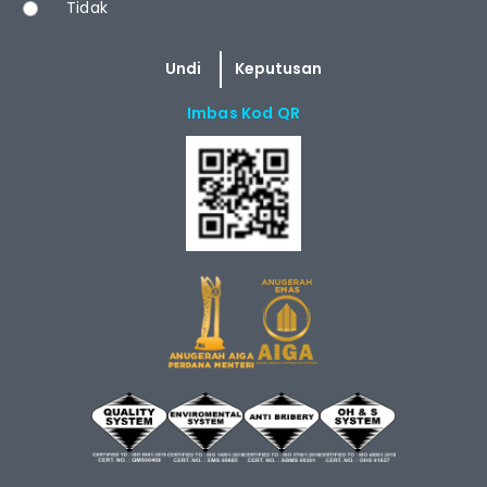
Tidak
Imbas Kod QR