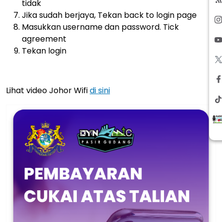
tidak
Jika sudah berjaya, Tekan back to login page
Masukkan username dan password. Tick
agreement
Tekan login
Lihat video Johor Wifi
di sini