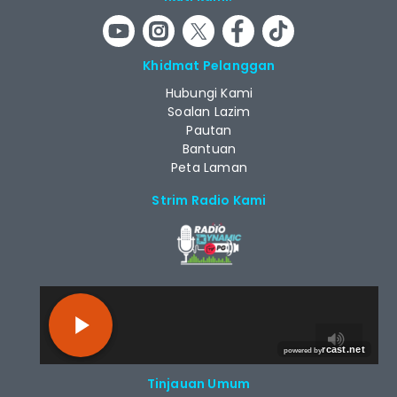
Khidmat Pelanggan
Hubungi Kami
Soalan Lazim
Pautan
Bantuan
Peta Laman
Strim Radio Kami
RCAST.NET
Tinjauan Umum