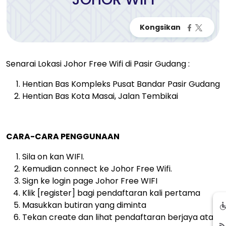
Senarai Lokasi Johor Free Wifi di Pasir Gudang :
Hentian Bas Kompleks Pusat Bandar Pasir Gudang
Hentian Bas Kota Masai, Jalan Tembikai
CARA-CARA PENGGUNAAN
Sila on kan WIFI.
Kemudian connect ke Johor Free Wifi.
Sign ke login page Johor Free WIFI
Klik [register] bagi pendaftaran kali pertama
Masukkan butiran yang diminta
Tekan create dan lihat pendaftaran berjaya atau