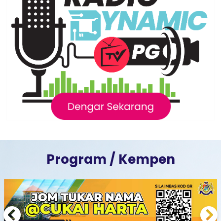
Program / Kempen