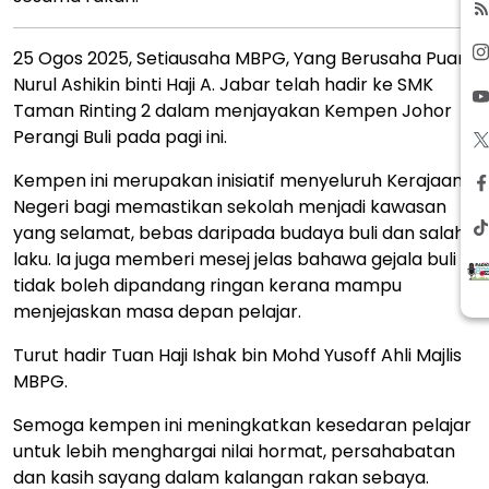
25 Ogos 2025, Setiausaha MBPG, Yang Berusaha Puan
Nurul Ashikin binti Haji A. Jabar telah hadir ke SMK
Taman Rinting 2 dalam menjayakan Kempen Johor
Perangi Buli pada pagi ini.
Kempen ini merupakan inisiatif menyeluruh Kerajaan
Negeri bagi memastikan sekolah menjadi kawasan
yang selamat, bebas daripada budaya buli dan salah
laku. Ia juga memberi mesej jelas bahawa gejala buli
tidak boleh dipandang ringan kerana mampu
menjejaskan masa depan pelajar.
Turut hadir Tuan Haji Ishak bin Mohd Yusoff Ahli Majlis
MBPG.
Semoga kempen ini meningkatkan kesedaran pelajar
untuk lebih menghargai nilai hormat, persahabatan
dan kasih sayang dalam kalangan rakan sebaya.