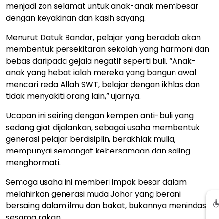
menjadi zon selamat untuk anak-anak membesar
dengan keyakinan dan kasih sayang.
Menurut Datuk Bandar, pelajar yang beradab akan
membentuk persekitaran sekolah yang harmoni dan
bebas daripada gejala negatif seperti buli. “Anak-
anak yang hebat ialah mereka yang bangun awal
mencari reda Allah SWT, belajar dengan ikhlas dan
tidak menyakiti orang lain,” ujarnya.
Ucapan ini seiring dengan kempen anti-buli yang
sedang giat dijalankan, sebagai usaha membentuk
generasi pelajar berdisiplin, berakhlak mulia,
mempunyai semangat kebersamaan dan saling
menghormati.
Semoga usaha ini memberi impak besar dalam
melahirkan generasi muda Johor yang berani
bersaing dalam ilmu dan bakat, bukannya menindas
sesama rakan.