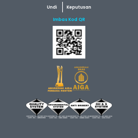
Imbas Kod QR