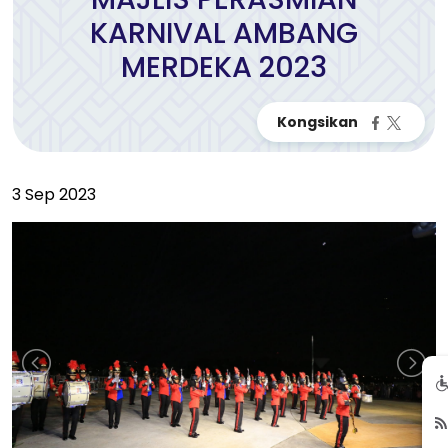
KARNIVAL AMBANG
MERDEKA 2023
3 Sep 2023