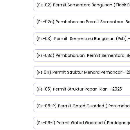
(Ps-02) Permit Sementara Bangunan (Tidak Be
(Ps-02a) Pembaharuan Permit Sementara Bang
(Ps-03) Permit Sementara Bangunan (Psb) -
(Ps-03a) Pembaharuan Permit Sementara B
(Ps 04) Permit Struktur Menara Pemancar - 2
(Ps-05) Permit Struktur Papan Iklan - 2025
(Ps-06-P) Permit Gated Guarded ( Perumahan
(Ps-06-i) Permit Gated Guarded ( Perdaganga