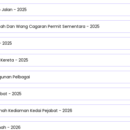
 Jalan - 2025
ah Dan Wang Cagaran Permit Sementara - 2025
- 2025
Kereta - 2025
gunan Pelbagai
abat - 2025
ah Kediaman Kedai Pejabat - 2026
ah - 2026