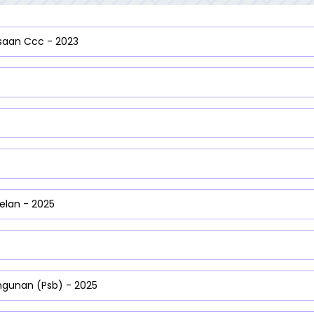
saan Ccc - 2023
elan - 2025
gunan (Psb) - 2025