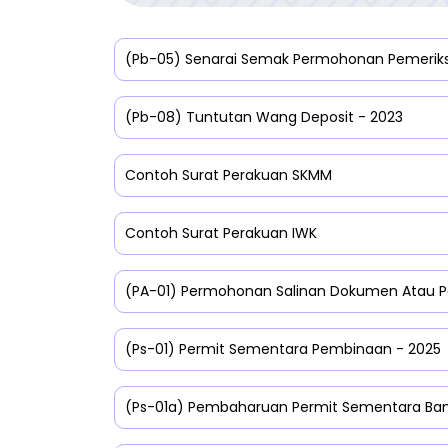
(Pb-05) Senarai Semak Permohonan Pemerik
(Pb-08) Tuntutan Wang Deposit - 2023
Contoh Surat Perakuan SKMM
Contoh Surat Perakuan IWK
(PA-01) Permohonan Salinan Dokumen Atau P
(Ps-01) Permit Sementara Pembinaan - 2025
(Ps-01a) Pembaharuan Permit Sementara Ban