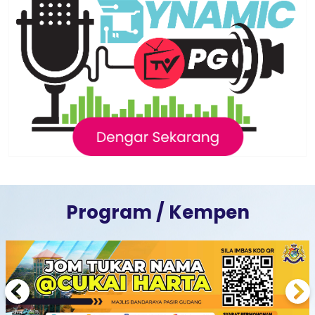
Program / Kempen