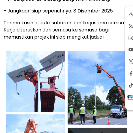
- Jangkaan siap sepenuhnya: 8 Disember 2025
Terima kasih atas kesabaran dan kerjasama semua.
Kerja diteruskan dari semasa ke semasa bagi
memastikan projek ini siap mengikut jadual.